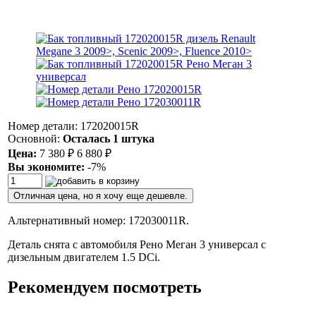
Номер детали: 172020015R
Основной:
Осталась 1 штука
Цена:
7 380
₽
6 880
₽
Вы экономите:
-7%
Отличная цена, но я хочу еще дешевле.
Альтернативный номер: 172030011R.
Деталь снята с автомобиля Рено Меган 3 универсал с
дизельным двигателем 1.5 DCi.
Рекомендуем посмотреть