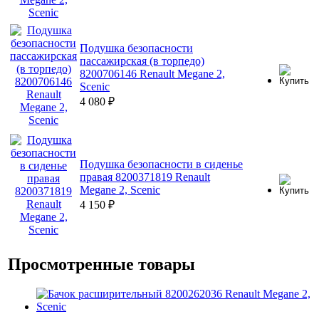
Подушка безопасности
пассажирская (в торпедо)
8200706146 Renault Megane 2,
Scenic
4 080
₽
Подушка безопасности в сиденье
правая 8200371819 Renault
Megane 2, Scenic
4 150
₽
Просмотренные товары