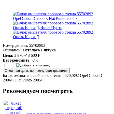
Номер детали: 55702892
Основной:
Осталась 1 штука
Цена:
3 870
₽
3 600
₽
Вы экономите:
-7%
Отличная цена, но я хочу еще дешевле.
Бачок омывателя лобового стекла 55702892 Opel Corsa D
2006>, Fiat Punto 2005>
Рекомендуем посмотреть