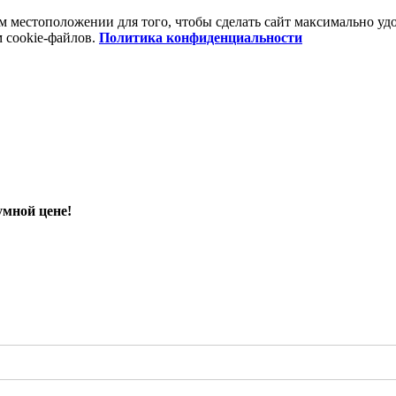
шем местоположении для того, чтобы сделать сайт максимально 
м cookie-файлов.
Политика конфиденциальности
умной цене!