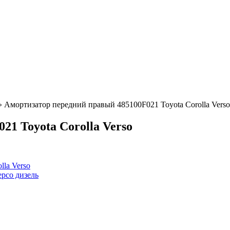
 Амортизатор передний правый 485100F021 Toyota Corolla Verso
1 Toyota Corolla Verso