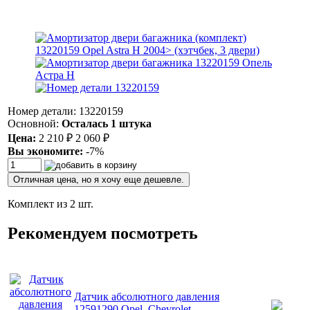
Номер детали: 13220159
Основной:
Осталась 1 штука
Цена:
2 210
₽
2 060
₽
Вы экономите:
-7%
Отличная цена, но я хочу еще дешевле.
Комплект из 2 шт.
Рекомендуем посмотреть
Датчик абсолютного давления
12591290 Opel, Chevrolet