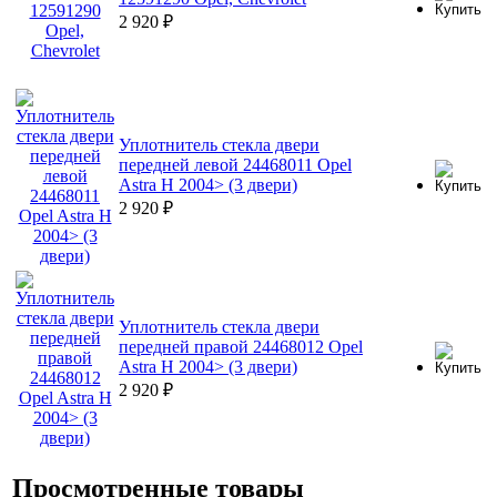
2 920
₽
Уплотнитель стекла двери
передней левой 24468011 Opel
Astra H 2004> (3 двери)
2 920
₽
Уплотнитель стекла двери
передней правой 24468012 Opel
Astra H 2004> (3 двери)
2 920
₽
Просмотренные товары