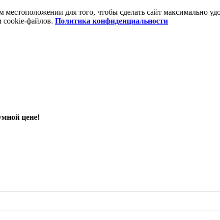
шем местоположении для того, чтобы сделать сайт максимально 
м cookie-файлов.
Политика конфиденциальности
умной цене!