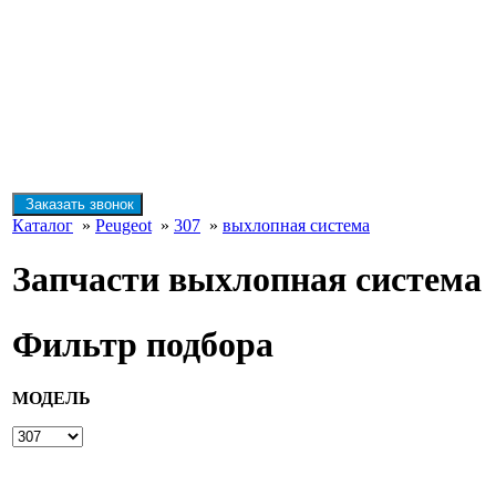
Заказать звонок
Каталог
»
Peugeot
»
307
»
выхлопная система
Запчасти выхлопная система
Фильтр подбора
МОДЕЛЬ