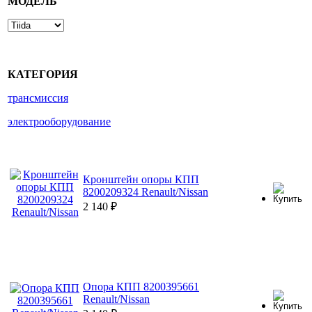
МОДЕЛЬ
КАТЕГОРИЯ
трансмиссия
электрооборудование
Кронштейн опоры КПП
8200209324 Renault/Nissan
2 140
₽
Опора КПП 8200395661
Renault/Nissan