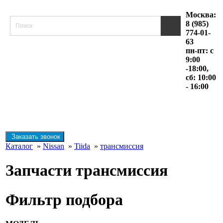
Москва:
8 (985)
774-01-
63
пн-пт: с
9:00
-18:00,
сб: 10:00
- 16:00
Заказать звонок
Каталог
»
Nissan
»
Tiida
»
трансмиссия
Запчасти трансмиссия
Фильтр подбора