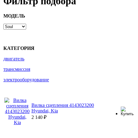
Фильтр подбора
МОДЕЛЬ
КАТЕГОРИЯ
двигатель
трансмиссия
электрооборудование
Вилка сцепления 4143023200
Hyundai, Kia
2 140
₽