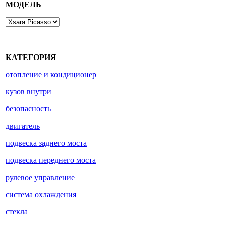
МОДЕЛЬ
КАТЕГОРИЯ
отопление и кондиционер
кузов внутри
безопасность
двигатель
подвеска заднего моста
подвеска переднего моста
рулевое управление
система охлаждения
стекла