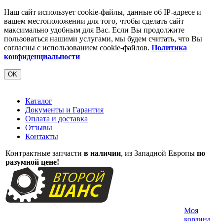
Наш сайт использует cookie-файлы, данные об IP-адресе и
вашем местоположении для того, чтобы сделать сайт
максимально удобным для Вас. Если Вы продолжите
пользоваться нашими услугами, мы будем считать, что Вы
согласны с использованием cookie-файлов.
Политика
конфиденциальности
OK
Каталог
Документы и Гарантия
Оплата и доставка
Отзывы
Контакты
Контрактные запчасти
в наличии
, из Западной Европы
по
разумной цене!
Моя
корзина