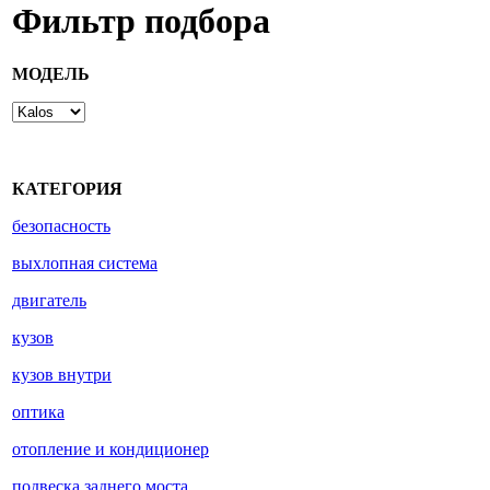
Фильтр подбора
МОДЕЛЬ
КАТЕГОРИЯ
безопасность
выхлопная система
двигатель
кузов
кузов внутри
оптика
отопление и кондиционер
подвеска заднего моста