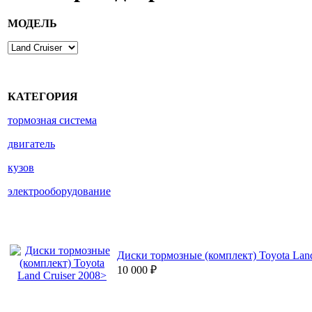
МОДЕЛЬ
КАТЕГОРИЯ
тормозная система
двигатель
кузов
электрооборудование
Диски тормозные (комплект) Toyota Land
10 000
₽