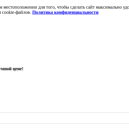
шем местоположении для того, чтобы сделать сайт максимально 
м cookie-файлов.
Политика конфиденциальности
умной цене!