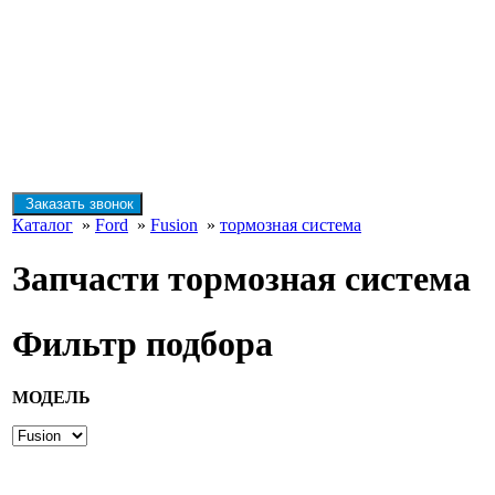
Заказать звонок
Каталог
»
Ford
»
Fusion
»
тормозная система
Запчасти тормозная система
Фильтр подбора
МОДЕЛЬ