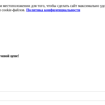
шем местоположении для того, чтобы сделать сайт максимально 
м cookie-файлов.
Политика конфиденциальности
умной цене!