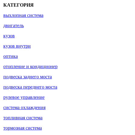
КАТЕГОРИЯ
выхлопная система
двигатель
кузов
кузов внутри
оптика
отопление и кондиционер
подвеска заднего моста
подвеска переднего моста
рулевое управление
система охлаждения
топливная система
тормозная система