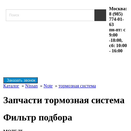
Москва:
8 (985)
774-01-
63
пн-пт: с
9:00
-18:00,
сб: 10:00
- 16:00
Заказать звонок
Каталог
»
Nissan
»
Note
»
тормозная система
Запчасти тормозная система
Фильтр подбора