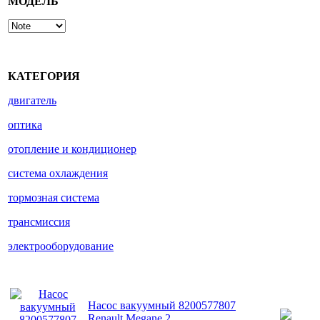
МОДЕЛЬ
КАТЕГОРИЯ
двигатель
оптика
отопление и кондиционер
система охлаждения
тормозная система
трансмиссия
электрооборудование
Насос вакуумный 8200577807
Renault Megane 2