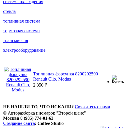
система охлаждения
стекла
топливная система
тормозная система
трансмиссия
электрооборудование
Топливная форсунка 8200292590
Renault Clio, Modus
2 350
₽
НЕ НАШЛИ ТО, ЧТО ИСКАЛИ?
Свяжитесь с нами
© Авторазборка иномарок "Второй шанс"
Москва 8 (985) 774-01-63
Создание сайта
: Coffee Studio