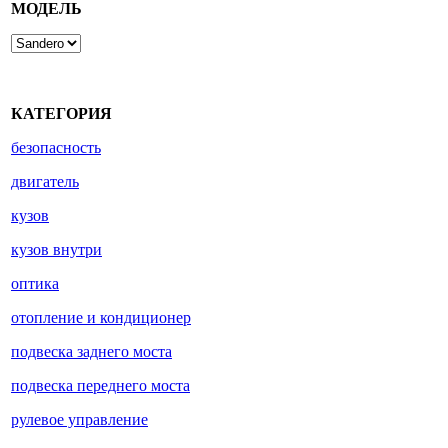
МОДЕЛЬ
КАТЕГОРИЯ
безопасность
двигатель
кузов
кузов внутри
оптика
отопление и кондиционер
подвеска заднего моста
подвеска переднего моста
рулевое управление