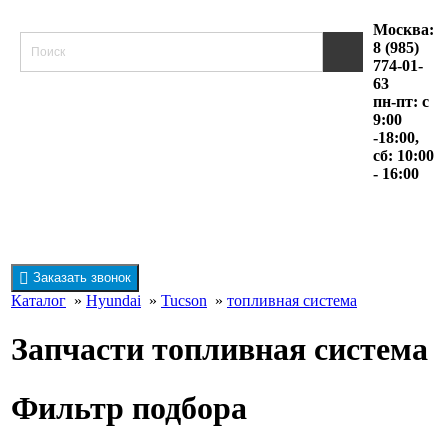
Москва:
8 (985)
774-01-
63
пн-пт: с
9:00
-18:00,
сб: 10:00
- 16:00
Заказать звонок
Каталог
»
Hyundai
»
Tucson
»
топливная система
Запчасти топливная система
Фильтр подбора