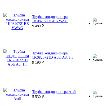
Трубка кондиционера
1K0820721BE VWAG
9 480
₽
Трубка кондиционера
1K0820721D Audi A3, TT
9 190
₽
Трубка кондиционера Audi
5 530
₽