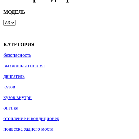
МОДЕЛЬ
КАТЕГОРИЯ
безопасность
выхлопная система
двигатель
кузов
кузов внутри
оптика
отопление и кондиционер
подвеска заднего моста