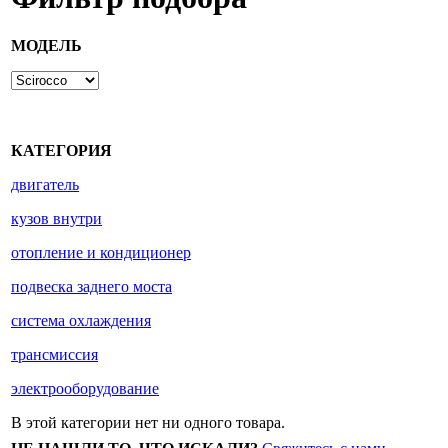
МОДЕЛЬ
КАТЕГОРИЯ
двигатель
кузов внутри
отопление и кондиционер
подвеска заднего моста
система охлаждения
трансмиссия
электрооборудование
В этой категории нет ни одного товара.