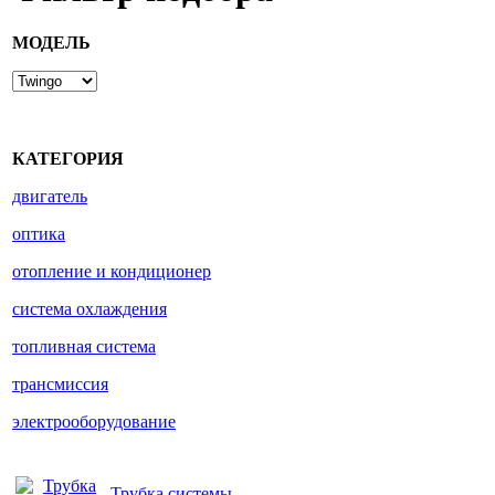
МОДЕЛЬ
КАТЕГОРИЯ
двигатель
оптика
отопление и кондиционер
система охлаждения
топливная система
трансмиссия
электрооборудование
Трубка системы