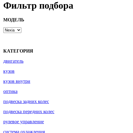
Фильтр подбора
МОДЕЛЬ
КАТЕГОРИЯ
двигатель
кузов
кузов внутри
оптика
подвеска задних колес
подвеска передних колес
рулевое управление
система охлаждения