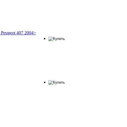
 Peugeot 407 2004>