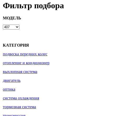
Фильтр подбора
МОДЕЛЬ
КАТЕГОРИЯ
подвеска передних колес
отопление и кондиционер
выхлопная система
двигатель
оптика
система охлаждения
тормозная система
трансмиссия