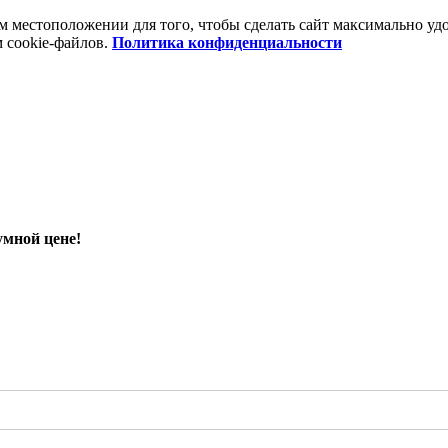
шем местоположении для того, чтобы сделать сайт максимально 
м cookie-файлов.
Политика конфиденциальности
умной цене!