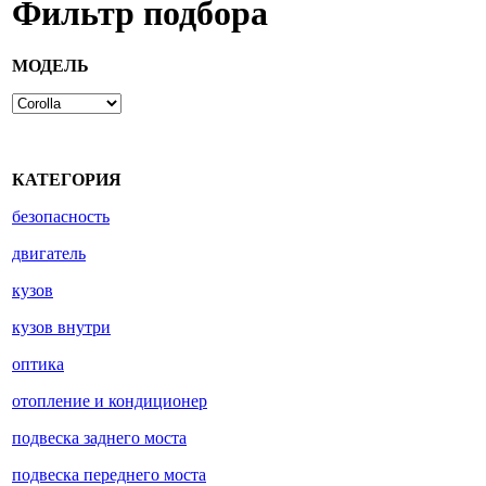
Фильтр подбора
МОДЕЛЬ
КАТЕГОРИЯ
безопасность
двигатель
кузов
кузов внутри
оптика
отопление и кондиционер
подвеска заднего моста
подвеска переднего моста