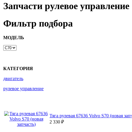
Запчасти рулевое управление
Фильтр подбора
МОДЕЛЬ
КАТЕГОРИЯ
двигатель
рулевое управление
Тяга рулевая 67636 Volvo S70 (новая зап
2 330
₽