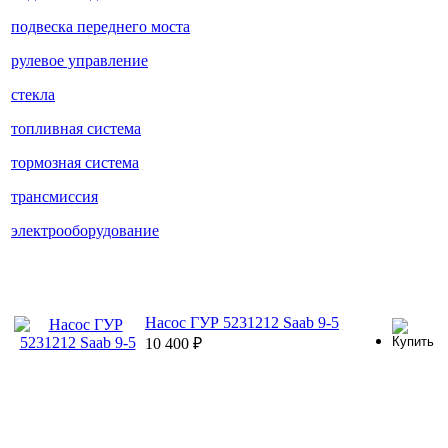
подвеска переднего моста
рулевое управление
стекла
топливная система
тормозная система
трансмиссия
электрооборудование
Насос ГУР 5231212 Saab 9-5
10 400
₽