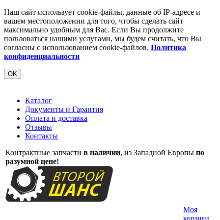
Наш сайт использует cookie-файлы, данные об IP-адресе и
вашем местоположении для того, чтобы сделать сайт
максимально удобным для Вас. Если Вы продолжите
пользоваться нашими услугами, мы будем считать, что Вы
согласны с использованием cookie-файлов.
Политика
конфиденциальности
OK
Каталог
Документы и Гарантия
Оплата и доставка
Отзывы
Контакты
Контрактные запчасти
в наличии
, из Западной Европы
по
разумной цене!
Моя
корзина