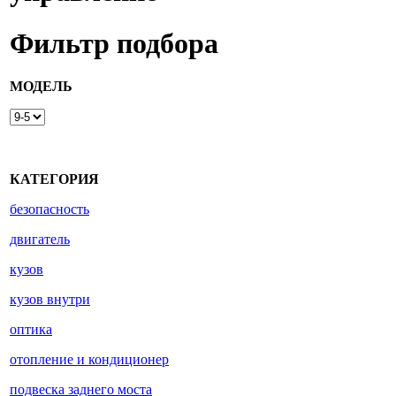
Фильтр подбора
МОДЕЛЬ
КАТЕГОРИЯ
безопасность
двигатель
кузов
кузов внутри
оптика
отопление и кондиционер
подвеска заднего моста