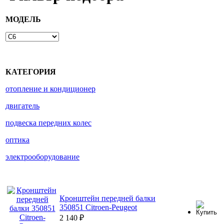
МОДЕЛЬ
КАТЕГОРИЯ
отопление и кондиционер
двигатель
подвеска передних колес
оптика
электрооборудование
Кронштейн передней балки
350851 Citroen-Peugeot
2 140
₽