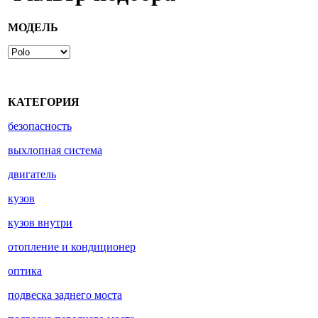
МОДЕЛЬ
КАТЕГОРИЯ
безопасность
выхлопная система
двигатель
кузов
кузов внутри
отопление и кондиционер
оптика
подвеска заднего моста