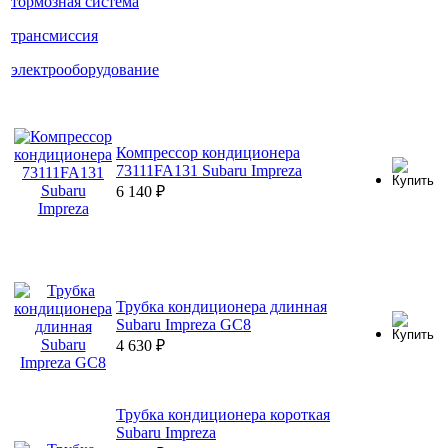
тормозная система
трансмиссия
электрооборудование
Компрессор кондиционера
73111FA131 Subaru Impreza
6 140
₽
Трубка кондиционера длинная
Subaru Impreza GC8
4 630
₽
Трубка кондиционера короткая
Subaru Impreza