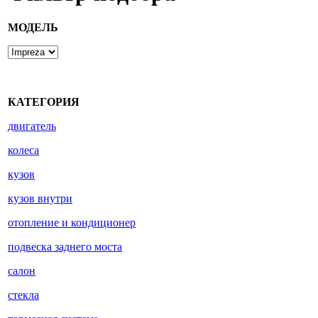
МОДЕЛЬ
КАТЕГОРИЯ
двигатель
колеса
кузов
кузов внутри
отопление и кондиционер
подвеска заднего моста
салон
стекла