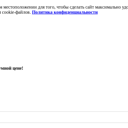
шем местоположении для того, чтобы сделать сайт максимально 
м cookie-файлов.
Политика конфиденциальности
умной цене!