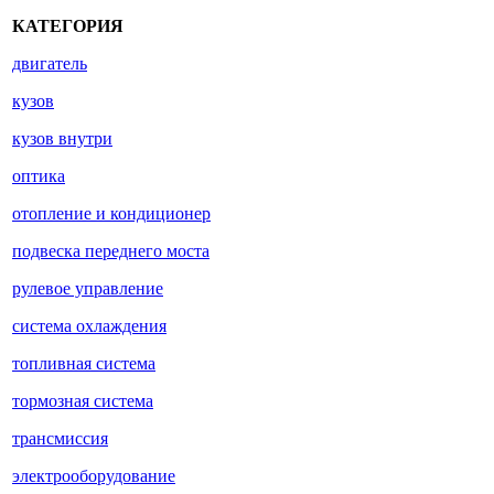
КАТЕГОРИЯ
двигатель
кузов
кузов внутри
оптика
отопление и кондиционер
подвеска переднего моста
рулевое управление
система охлаждения
топливная система
тормозная система
трансмиссия
электрооборудование