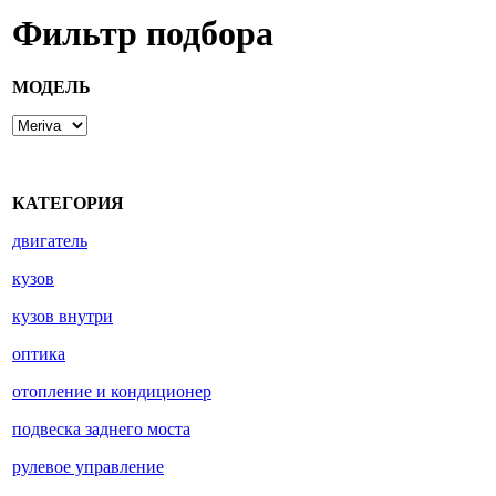
Фильтр подбора
МОДЕЛЬ
КАТЕГОРИЯ
двигатель
кузов
кузов внутри
оптика
отопление и кондиционер
подвеска заднего моста
рулевое управление