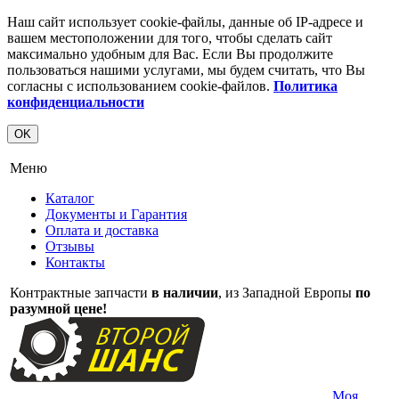
Наш сайт использует cookie-файлы, данные об IP-адресе и
вашем местоположении для того, чтобы сделать сайт
максимально удобным для Вас. Если Вы продолжите
пользоваться нашими услугами, мы будем считать, что Вы
согласны с использованием cookie-файлов.
Политика
конфиденциальности
OK
Меню
Каталог
Документы и Гарантия
Оплата и доставка
Отзывы
Контакты
Контрактные запчасти
в наличии
, из Западной Европы
по
разумной цене!
Моя