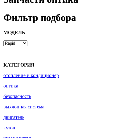
Фильтр подбора
МОДЕЛЬ
КАТЕГОРИЯ
отопление и кондиционер
оптика
безопасность
выхлопная система
двигатель
кузов