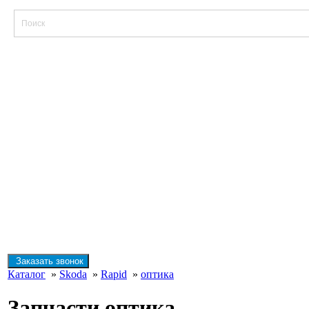
Заказать звонок
Каталог
»
Skoda
»
Rapid
»
оптика
Запчасти оптика