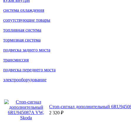
кузов внутри
система охлаждения
сопутствующие товары
топливная система
тормозная система
подвеска заднего моста
трансмиссия
подвеска переднего моста
электрооборудование
Стоп-сигнал дополнительный 6RU9450
2 320
₽