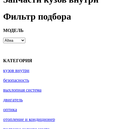
Фильтр подбора
МОДЕЛЬ
КАТЕГОРИЯ
кузов внутри
безопасность
выхлопная система
двигатель
оптика
отопление и кондиционер