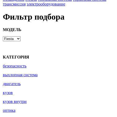
трансмиссия
электрооборудование
Фильтр подбора
МОДЕЛЬ
КАТЕГОРИЯ
безопасность
выхлопная система
двигатель
кузов
кузов внутри
оптика