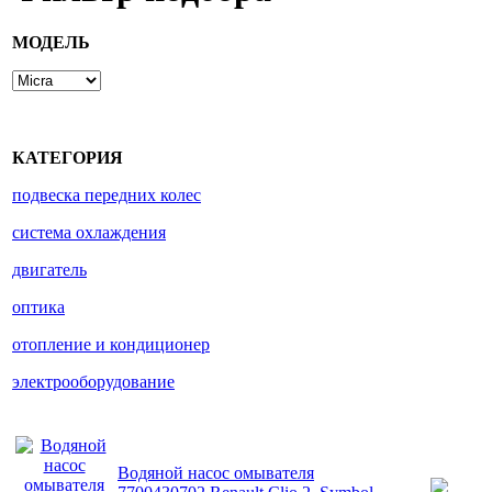
МОДЕЛЬ
КАТЕГОРИЯ
подвеска передних колес
система охлаждения
двигатель
оптика
отопление и кондиционер
электрооборудование
Водяной насос омывателя