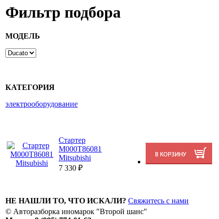
Фильтр подбора
МОДЕЛЬ
КАТЕГОРИЯ
электрооборудование
Стартер
M000T86081
Mitsubishi
7 330
₽
НЕ НАШЛИ ТО, ЧТО ИСКАЛИ?
Свяжитесь с нами
© Авторазборка иномарок "Второй шанс"