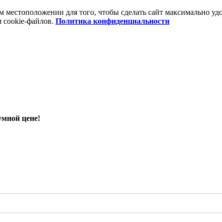
шем местоположении для того, чтобы сделать сайт максимально 
м cookie-файлов.
Политика конфиденциальности
умной цене!