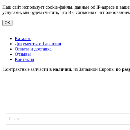
Наш сайт использует cookie-файлы, данные об IP-адресе и ва
услугами, мы будем считать, что Вы согласны с использование
OK
Каталог
Документы и Гарантия
Оплата и доставка
Отзывы
Контакты
Контрактные запчасти
в наличии
, из Западной Европы
по раз