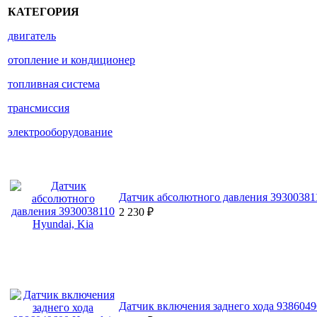
КАТЕГОРИЯ
двигатель
отопление и кондиционер
топливная система
трансмиссия
электрооборудование
Датчик абсолютного давления 393003811
2 230
₽
Датчик включения заднего хода 9386049