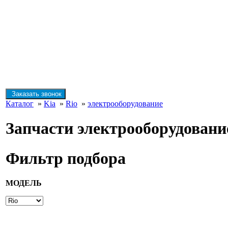
Заказать звонок
Каталог
»
Kia
»
Rio
»
электрооборудование
Запчасти электрооборудовани
Фильтр подбора
МОДЕЛЬ