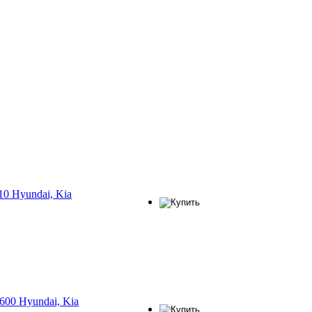
0 Hyundai, Kia
600 Hyundai, Kia