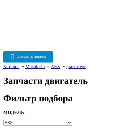
Заказать звонок
Каталог
»
Mitsubishi
»
ASX
»
двигатель
Запчасти двигатель
Фильтр подбора
МОДЕЛЬ