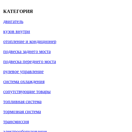
КАТЕГОРИЯ
двигатель
кузов внутри
отопление и кондиционер
подвеска заднего моста
подвеска переднего моста
рулевое управление
система охлаждения
сопутствующие товары
топливная система
тормозная система
трансмиссия
электрооборудование