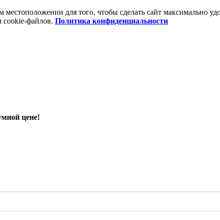
шем местоположении для того, чтобы сделать сайт максимально 
м cookie-файлов.
Политика конфиденциальности
умной цене!