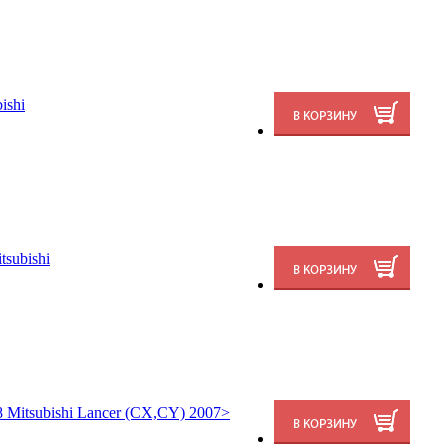
ishi
subishi
Mitsubishi Lancer (CX,CY) 2007>