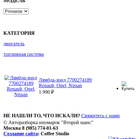
МОДЕЛЬ
КАТЕГОРИЯ
двигатель
топливная система
Лямбда-зонд 7700274189
Renault, Opel, Nissan
1 990
₽
НЕ НАШЛИ ТО, ЧТО ИСКАЛИ?
Свяжитесь с нами
© Авторазборка иномарок "Второй шанс"
Москва 8 (985) 774-01-63
Создание сайта
: Coffee Studio