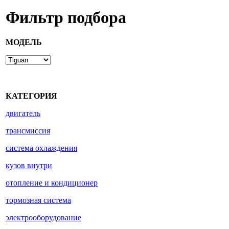
Фильтр подбора
МОДЕЛЬ
КАТЕГОРИЯ
двигатель
трансмиссия
система охлаждения
кузов внутри
отопление и кондиционер
тормозная система
электрооборудование