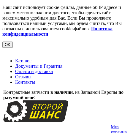
Наш сайт использует cookie-файлы, данные об IP-адресе и
вашем местоположении для того, чтобы сделать сайт
максимально удобным для Вас. Если Вы продолжите
пользоваться нашими услугами, мы будем считать, что Вы
согласны с использованием cookie-файлов.
Политика
конфиденциальности
OK
Каталог
Документы и Гарантия
Оплата и доставка
Отзывы
Контакты
Контрактные запчасти
в наличии
, из Западной Европы
по
разумной цене!
Моя
корзина