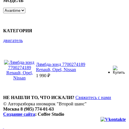
МОДЕЛЬ
КАТЕГОРИЯ
двигатель
Лямбда-зонд 7700274189
Renault, Opel, Nissan
1 990
₽
НЕ НАШЛИ ТО, ЧТО ИСКАЛИ?
Свяжитесь с нами
© Авторазборка иномарок "Второй шанс"
Москва 8 (985) 774-01-63
Создание сайта
: Coffee Studio