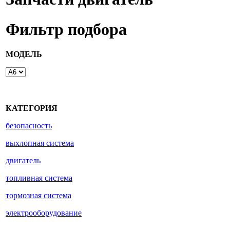
Фильтр подбора
МОДЕЛЬ
КАТЕГОРИЯ
безопасность
выхлопная система
двигатель
топливная система
тормозная система
электрооборудование