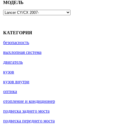
МОДЕЛЬ
КАТЕГОРИЯ
безопасность
выхлопная система
двигатель
кузов
кузов внутри
оптика
отопление и кондиционер
подвеска заднего моста
подвеска переднего моста