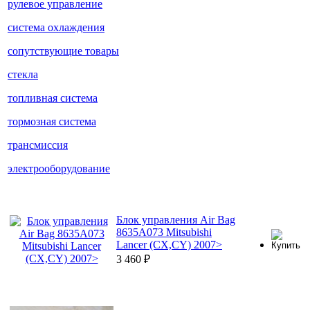
рулевое управление
система охлаждения
сопутствующие товары
стекла
топливная система
тормозная система
трансмиссия
электрооборудование
Блок управления Air Bag
8635A073 Mitsubishi
Lancer (CX,CY) 2007>
3 460
₽