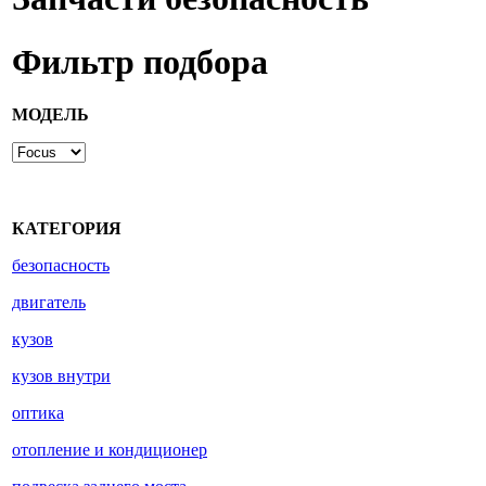
Фильтр подбора
МОДЕЛЬ
КАТЕГОРИЯ
безопасность
двигатель
кузов
кузов внутри
оптика
отопление и кондиционер