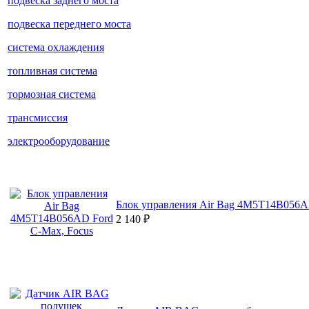
подвеска заднего моста
подвеска переднего моста
система охлаждения
топливная система
тормозная система
трансмиссия
электрооборудование
Блок управления Air Bag 4M5T14B056AD
2 140
₽