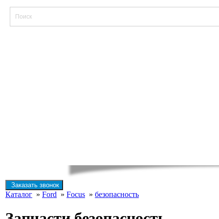
Заказать звонок
Каталог
»
Ford
»
Focus
»
безопасность
Запчасти безопасность