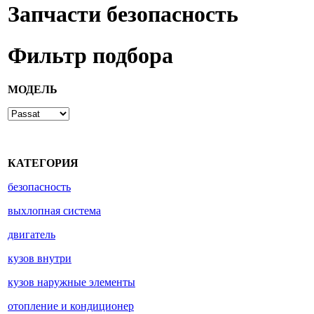
Запчасти безопасность
Фильтр подбора
МОДЕЛЬ
КАТЕГОРИЯ
безопасность
выхлопная система
двигатель
кузов внутри
кузов наружные элементы
отопление и кондиционер