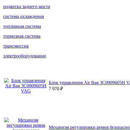
подвеска заднего моста
система охлаждения
топливная система
тормозная система
трансмиссия
электрооборудование
Блок управления Air Bag 3C0909605H 
7 970
₽
Механизм регулировки ремня безопаснос