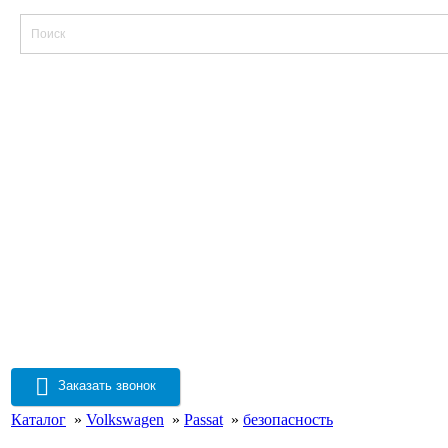
Заказать звонок
Каталог
»
Volkswagen
»
Passat
»
безопасность