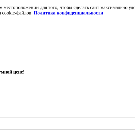
шем местоположении для того, чтобы сделать сайт максимально 
м cookie-файлов.
Политика конфиденциальности
умной цене!