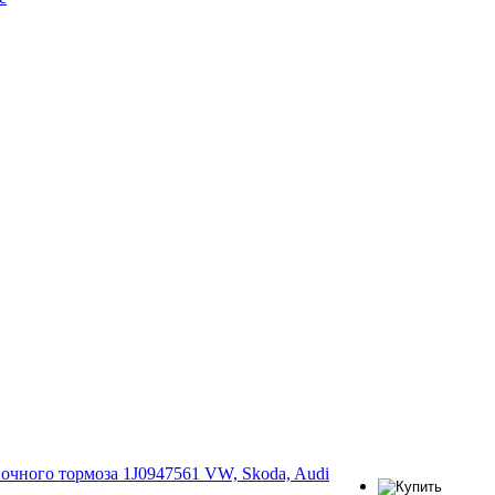
очного тормоза 1J0947561 VW, Skoda, Audi