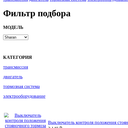
Фильтр подбора
МОДЕЛЬ
КАТЕГОРИЯ
трансмиссия
двигатель
тормозная система
электрооборудование
Выключатель контроля положения стоян