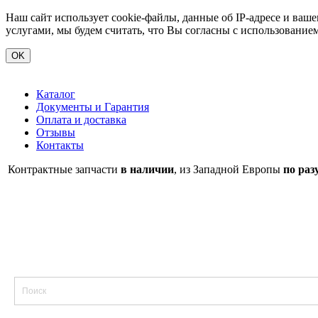
Наш сайт использует cookie-файлы, данные об IP-адресе и ва
услугами, мы будем считать, что Вы согласны с использование
OK
Каталог
Документы и Гарантия
Оплата и доставка
Отзывы
Контакты
Контрактные запчасти
в наличии
, из Западной Европы
по раз