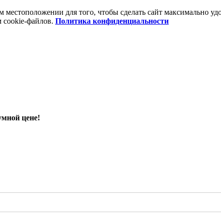
шем местоположении для того, чтобы сделать сайт максимально 
м cookie-файлов.
Политика конфиденциальности
умной цене!