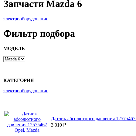
Запчасти Mazda 6
электрооборудование
Фильтр подбора
МОДЕЛЬ
КАТЕГОРИЯ
электрооборудование
Датчик абсолютного давления 12575467
3 010
₽