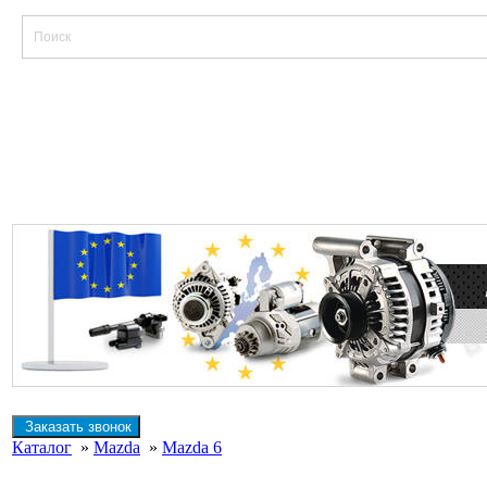
Заказать звонок
Каталог
»
Mazda
»
Mazda 6