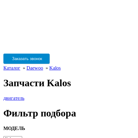
Заказать звонок
Каталог
»
Daewoo
»
Kalos
Запчасти Kalos
двигатель
Фильтр подбора
МОДЕЛЬ