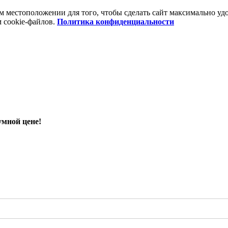
шем местоположении для того, чтобы сделать сайт максимально 
м cookie-файлов.
Политика конфиденциальности
умной цене!